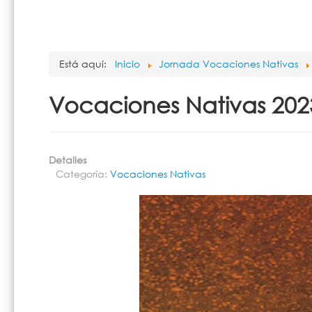
Está aquí:
Inicio
Jornada Vocaciones Nativas
Vocaciones Nativas 202
Detalles
Categoría:
Vocaciones Nativas